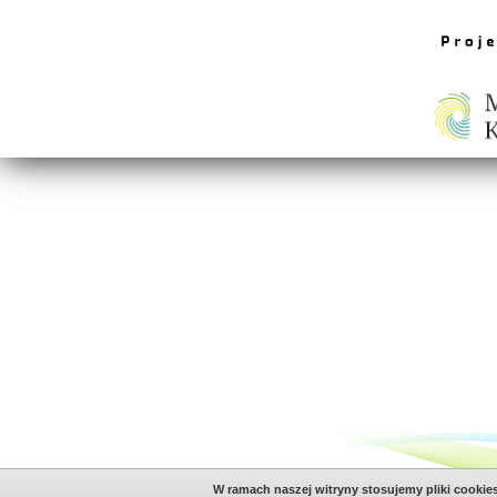
W ramach naszej witryny stosujemy pliki cookie