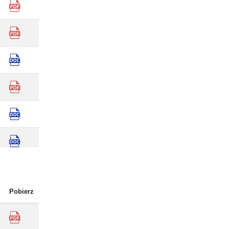
Pobierz