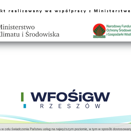
s
w celu świadczenia Państwu usług na najwyższym poziomie, w tym w sposób dostosowany 