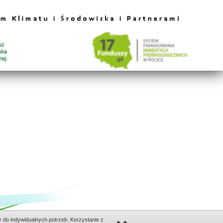
do indywidualnych potrzeb. Korzystanie z