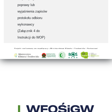
poprawy lub
wyjaśnienia zapisów
protokołu odbioru
wykonawcy
(Załącznik 4 do
Instrukcji do WOP)