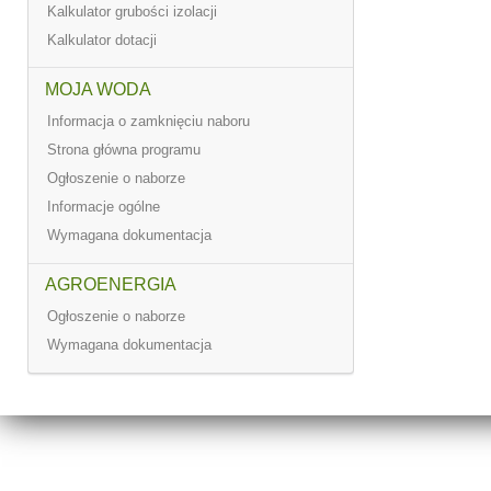
Kalkulator grubości izolacji
Kalkulator dotacji
MOJA WODA
Informacja o zamknięciu naboru
Strona główna programu
Ogłoszenie o naborze
Informacje ogólne
Wymagana dokumentacja
AGROENERGIA
Ogłoszenie o naborze
Wymagana dokumentacja