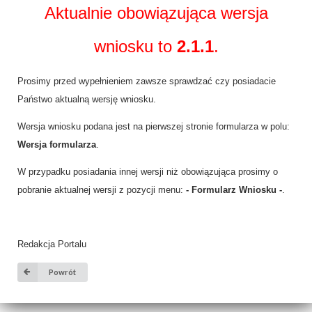
Aktualnie obowiązująca wersja
wniosku to
2.1.1
.
Prosimy przed wypełnieniem zawsze sprawdzać czy posiadacie
Państwo aktualną wersję wniosku.
Wersja wniosku podana jest na pierwszej stronie formularza w polu:
Wersja formularza
.
W przypadku posiadania innej wersji niż obowiązująca prosimy o
pobranie aktualnej wersji z pozycji menu:
- Formularz Wniosku -
.
Redakcja Portalu
Powrót