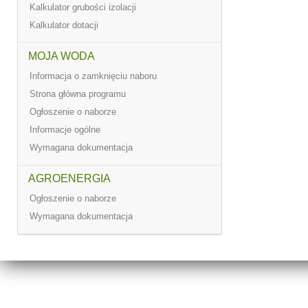
Kalkulator grubości izolacji
Kalkulator dotacji
MOJA WODA
Informacja o zamknięciu naboru
Strona główna programu
Ogłoszenie o naborze
Informacje ogólne
Wymagana dokumentacja
AGROENERGIA
Ogłoszenie o naborze
Wymagana dokumentacja