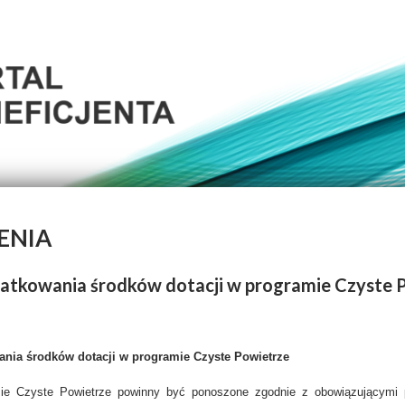
ENIA
atkowania środków dotacji w programie Czyste 
nia środków dotacji w programie Czyste Powietrze
ie Czyste Powietrze powinny być ponoszone zgodnie z obowiązującymi 